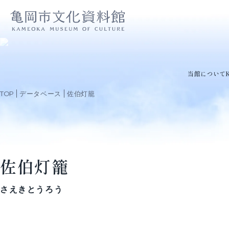
当館について
TOP
データベース
佐伯灯籠
佐伯灯籠
さえきとうろう