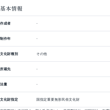
基本情報
作成者
-
制作年
-
文化財種別
その他
所蔵先
-
法量
-
文化財指定
国指定重要無形民俗文化財